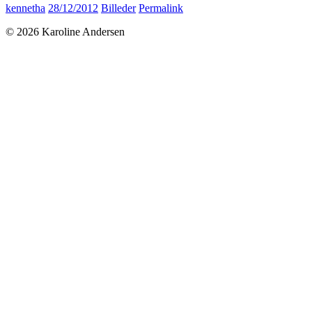
kennetha
28/12/2012
Billeder
Permalink
© 2026 Karoline Andersen